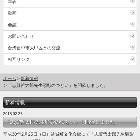
年表
動画
会誌
お問い合わせ
台湾台中市大甲区との交流
相互リンク
ホーム
新着情報
「志賀哲太郎先生顕彰のつどい」を開催しました。
新着情報
2018.02.27
「志賀哲太郎先生顕彰のつどい」を開催しました。
平成30年2月25日（日）益城町文化会館にて「志賀哲太郎先生顕彰